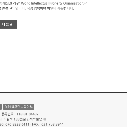
산권 기구: World Intellectual Property Organization)의
 분류 코드입니다. 직접 입력하여 확인이 가능합니다.
등록번호 : 118-81-04437
 모란로 133번길 2 서브빌딩 4F
30, 070-8228-6111 · FAX : 031-758-3944