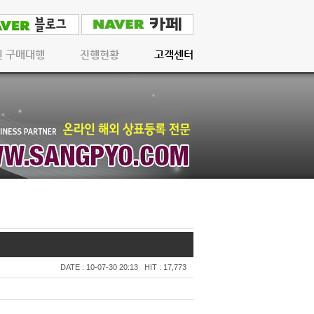
인 구매대행
진행현황
고객센터
DATE : 10-07-30 20:13
HIT : 17,773