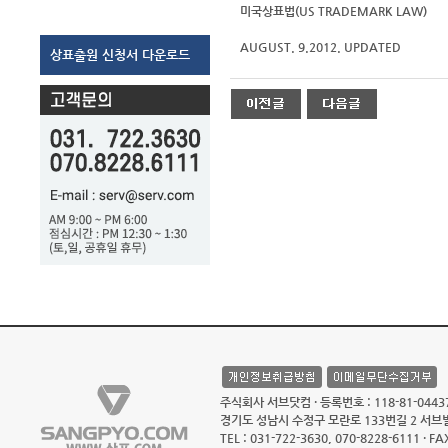
미국상표법(US TRADEMARK LAW)
AUGUST. 9.2012. UPDATED
상표출원 신청서 다운로드
주식회사 서브닷컴 · 등록번호 : 118-81-0443
경기도 성남시 수정구 모란로 133번길 2 서브빌
TEL : 031-722-3630, 070-8228-6111 · FA